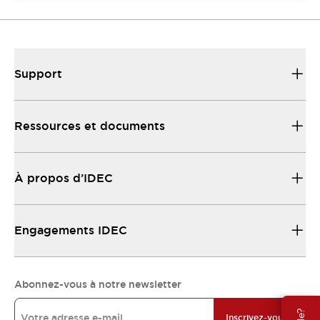
Support
Ressources et documents
À propos d’IDEC
Engagements IDEC
Abonnez-vous à notre newsletter
Inscrivez-vous