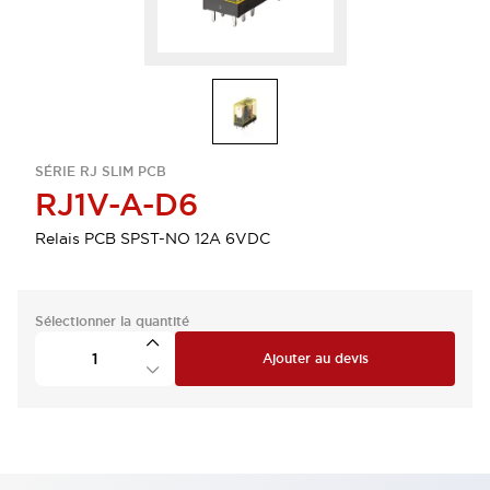
SÉRIE RJ SLIM PCB
RJ1V-A-D6
Relais PCB SPST-NO 12A 6VDC
Sélectionner la quantité
Ajouter au devis