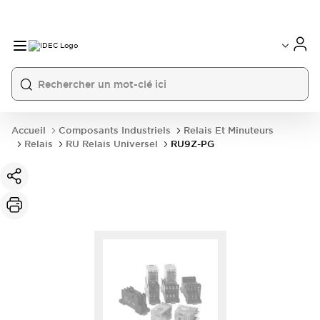
Accueil
Composants Industriels
Relais Et Minuteurs
Relais
RU Relais Universel
RU9Z-PG