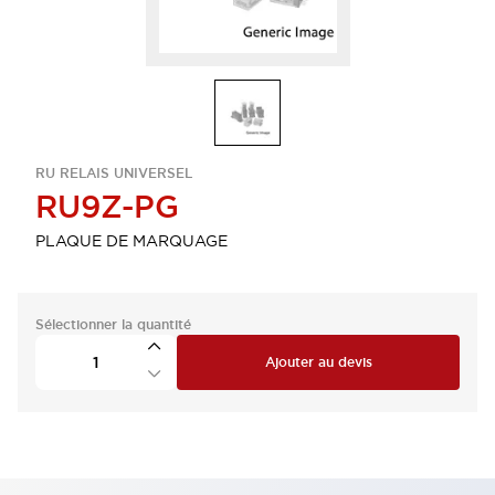
RU RELAIS UNIVERSEL
RU9Z-PG
PLAQUE DE MARQUAGE
Sélectionner la quantité
Ajouter au devis