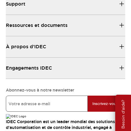
Support
Ressources et documents
À propos d’IDEC
Engagements IDEC
Abonnez-vous à notre newsletter
Besoin d'aide?
Inscrivez-vous
IDEC Corporation est un leader mondial des solutions
d'automatisation et de contrôle industriel, engagé à