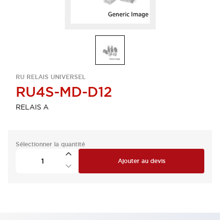
RU RELAIS UNIVERSEL
RU4S-MD-D12
RELAIS A
Sélectionner la quantité
Ajouter au devis