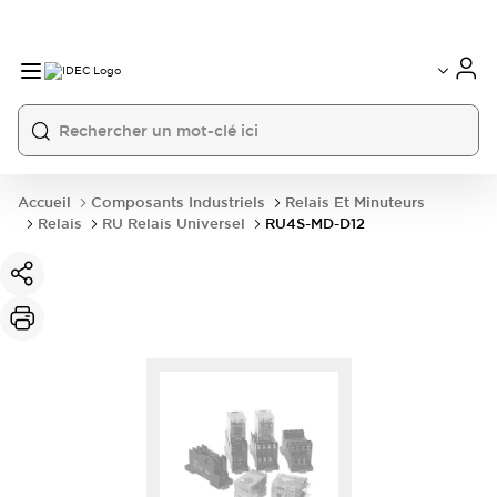
Accueil
Composants Industriels
Relais Et Minuteurs
Relais
RU Relais Universel
RU4S-MD-D12