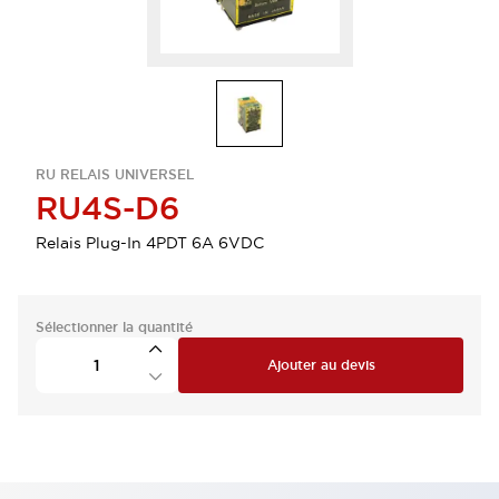
RU RELAIS UNIVERSEL
RU4S-D6
Relais Plug-In 4PDT 6A 6VDC
Sélectionner la quantité
Ajouter au devis