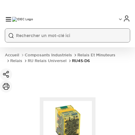
Accueil
Composants Industriels
Relais Et Minuteurs
Relais
RU Relais Universel
RU4S-D6