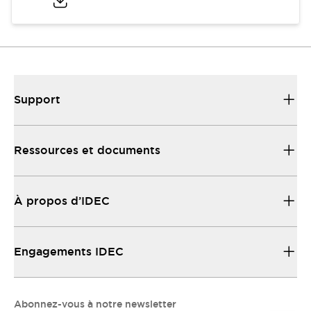
Support
Ressources et documents
À propos d’IDEC
Engagements IDEC
Abonnez-vous à notre newsletter