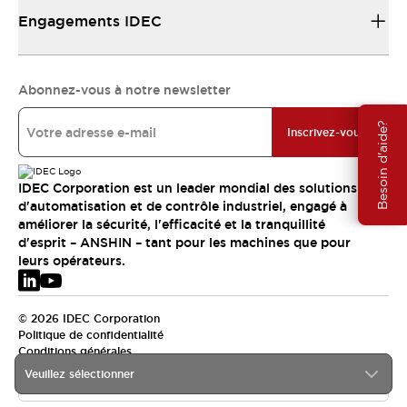
Engagements IDEC
Abonnez-vous à notre newsletter
Besoin d'aide?
Inscrivez-vous
IDEC Corporation est un leader mondial des solutions
d'automatisation et de contrôle industriel, engagé à
améliorer la sécurité, l'efficacité et la tranquillité
d'esprit – ANSHIN – tant pour les machines que pour
leurs opérateurs.
© 2026 IDEC Corporation
Politique de confidentialité
Conditions générales
Veuillez sélectionner
EMEA