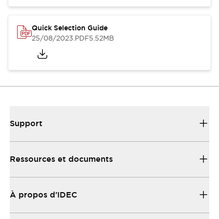
Quick Selection Guide
25/08/2023
.PDF
5.52MB
Support
Ressources et documents
À propos d’IDEC