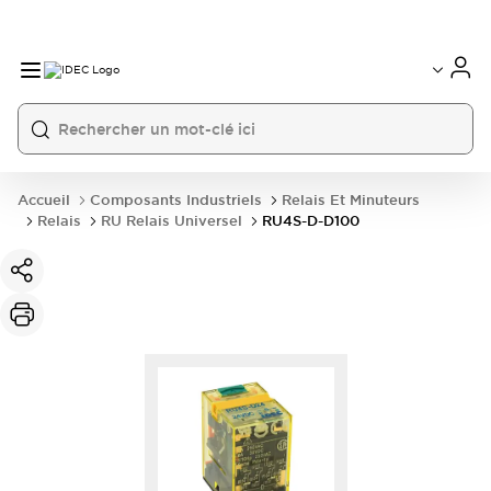
Accueil
Composants Industriels
Relais Et Minuteurs
Relais
RU Relais Universel
RU4S-D-D100