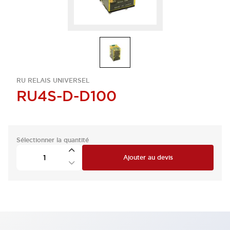
RU RELAIS UNIVERSEL
RU4S-D-D100
Sélectionner la quantité
Ajouter au devis