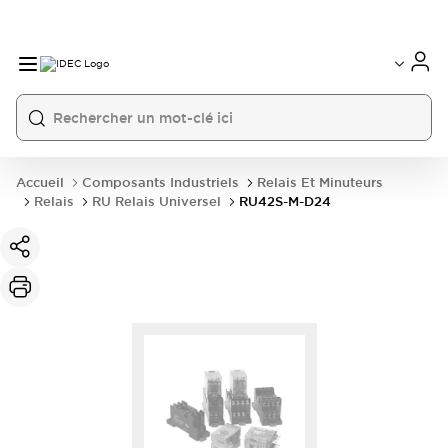
Accueil
Composants Industriels
Relais Et Minuteurs
Relais
RU Relais Universel
RU42S-M-D24