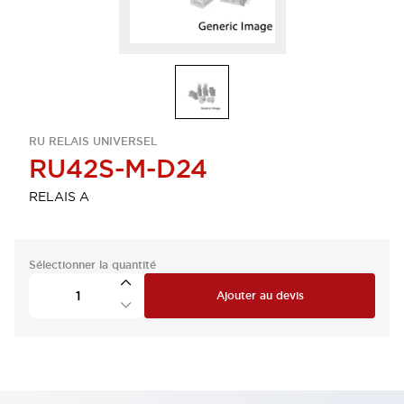
RU RELAIS UNIVERSEL
RU42S-M-D24
RELAIS A
Sélectionner la quantité
Ajouter au devis