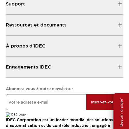
Support
Ressources et documents
À propos d’IDEC
Engagements IDEC
Abonnez-vous à notre newsletter
Besoin d'aide?
Inscrivez-vous
IDEC Corporation est un leader mondial des solutions
d'automatisation et de contrôle industriel, engagé à