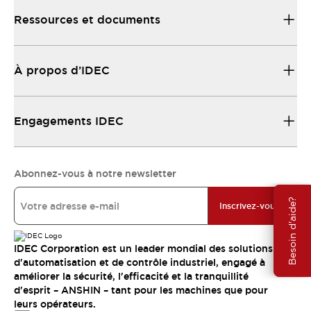
Ressources et documents
À propos d’IDEC
Engagements IDEC
Abonnez-vous à notre newsletter
Besoin d'aide?
Inscrivez-vous
IDEC Corporation est un leader mondial des solutions
d'automatisation et de contrôle industriel, engagé à
améliorer la sécurité, l'efficacité et la tranquillité
d'esprit – ANSHIN – tant pour les machines que pour
leurs opérateurs.