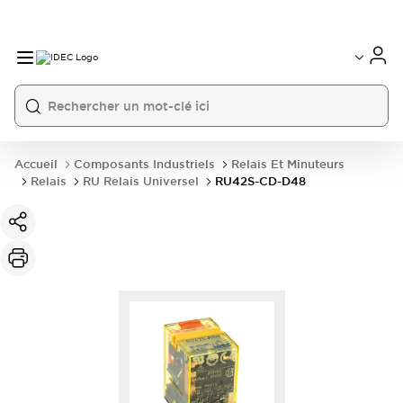
Accueil
Composants Industriels
Relais Et Minuteurs
Relais
RU Relais Universel
RU42S-CD-D48