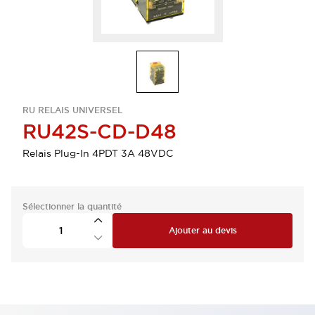
RU RELAIS UNIVERSEL
RU42S-CD-D48
Relais Plug-In 4PDT 3A 48VDC
Sélectionner la quantité
Ajouter au devis