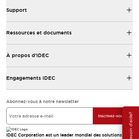
Support
Ressources et documents
À propos d’IDEC
Engagements IDEC
Abonnez-vous à notre newsletter
Besoin d'aide?
Inscrivez-vous
IDEC Corporation est un leader mondial des solutions