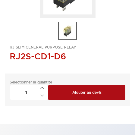
RJ SLIM GENERAL PURPOSE RELAY
RJ2S-CD1-D6
Sélectionner la quantité
Ajouter au devis