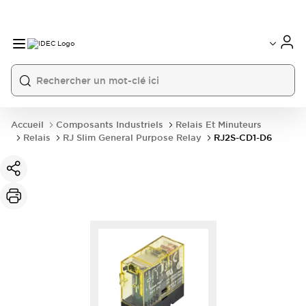
Accueil
Composants Industriels
Relais Et Minuteurs
Relais
RJ Slim General Purpose Relay
RJ2S-CD1-D6