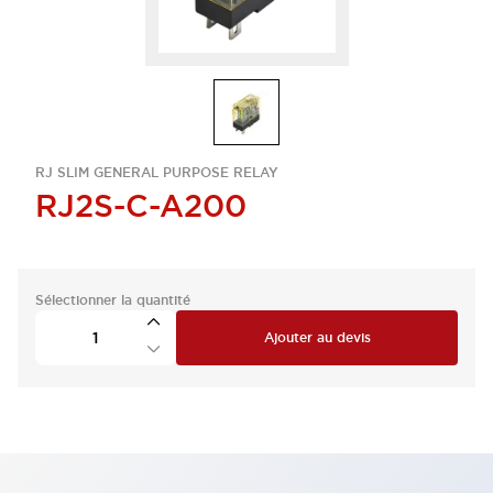
RJ SLIM GENERAL PURPOSE RELAY
RJ2S-C-A200
Sélectionner la quantité
Ajouter au devis