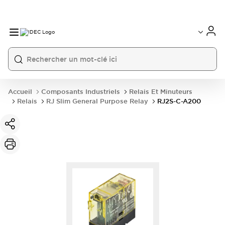
Accueil
Composants Industriels
Relais Et Minuteurs
Relais
RJ Slim General Purpose Relay
RJ2S-C-A200