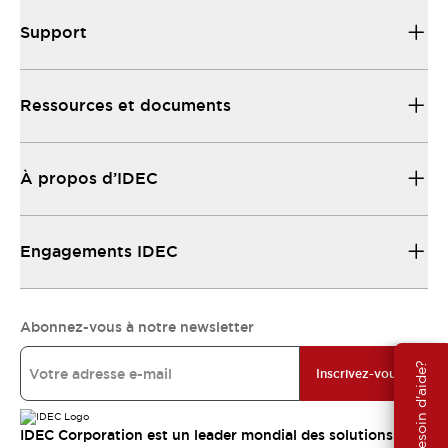
Support
Ressources et documents
À propos d’IDEC
Engagements IDEC
Abonnez-vous à notre newsletter
Besoin d'aide?
Inscrivez-vous
IDEC Corporation est un leader mondial des solutions