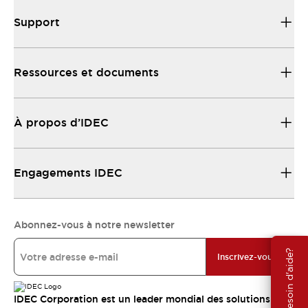
Support
Ressources et documents
À propos d’IDEC
Engagements IDEC
Abonnez-vous à notre newsletter
Besoin d'aide?
Inscrivez-vous
IDEC Corporation est un leader mondial des solutions