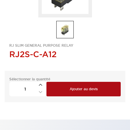
RJ SLIM GENERAL PURPOSE RELAY
RJ2S-C-A12
Sélectionner la quantité
Ajouter au devis