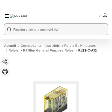
Accueil
Composants Industriels
Relais Et Minuteurs
Relais
RJ Slim General Purpose Relay
RJ2S-C-A12