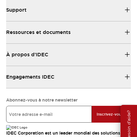
Support
Ressources et documents
À propos d’IDEC
Engagements IDEC
Abonnez-vous à notre newsletter
Besoin d'aide?
Inscrivez-vous
IDEC Corporation est un leader mondial des solutions