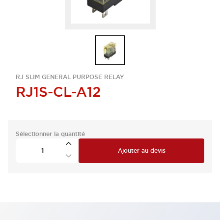
RJ SLIM GENERAL PURPOSE RELAY
RJ1S-CL-A12
Sélectionner la quantité
Ajouter au devis