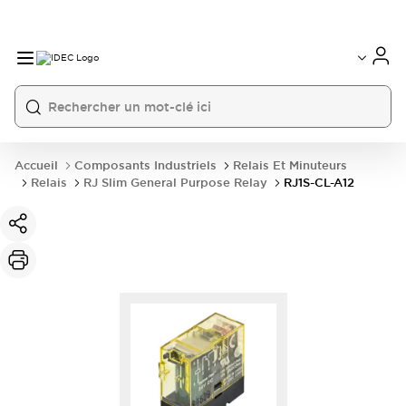
Accueil
Composants Industriels
Relais Et Minuteurs
Relais
RJ Slim General Purpose Relay
RJ1S-CL-A12