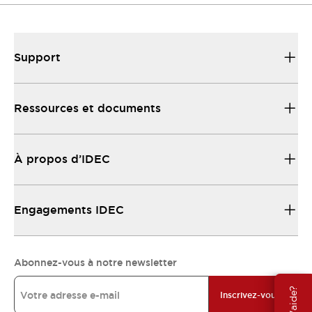
Support
Ressources et documents
À propos d’IDEC
Engagements IDEC
Abonnez-vous à notre newsletter
Inscrivez-vous