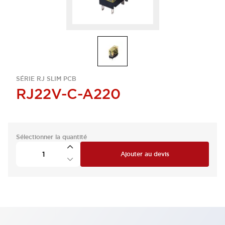
SÉRIE RJ SLIM PCB
RJ22V-C-A220
Sélectionner la quantité
Ajouter au devis