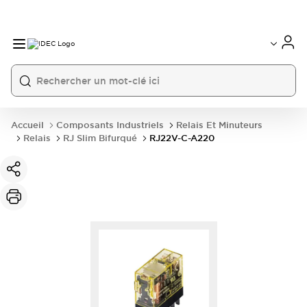
Accueil
Composants Industriels
Relais Et Minuteurs
Relais
RJ Slim Bifurqué
RJ22V-C-A220