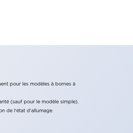
ment pour les modèles à bornes à
ité (sauf pour le modèle simple).
ion de l'état d'allumage.