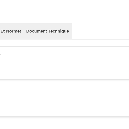
 Et Normes
Document Technique
)