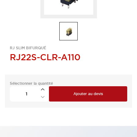
RJ SLIM BIFURQUÉ
RJ22S-CLR-A110
Sélectionner la quantité
Ajouter au devis