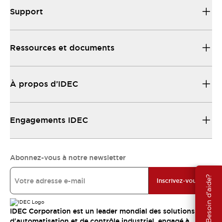
Support
Ressources et documents
À propos d’IDEC
Engagements IDEC
Abonnez-vous à notre newsletter
Besoin d'aide?
Inscrivez-vous
IDEC Corporation est un leader mondial des solutions
d'automatisation et de contrôle industriel, engagé à