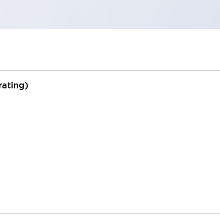
rating)