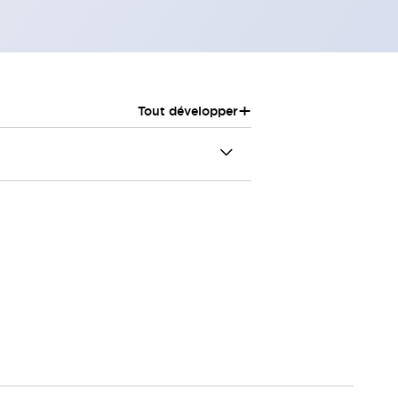
+
Tout développer