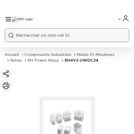
Accueil
Composants Industriels
Relais Et Minuteurs
Relais
RH Power Relay
RH4V2-UWDC24