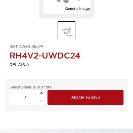
RH POWER RELAY
RH4V2-UWDC24
RELAIS A
Sélectionner la quantité
Ajouter au devis