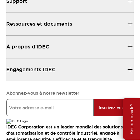
Support
Ressources et documents
À propos d’IDEC
Engagements IDEC
Abonnez-vous à notre newsletter
Besoin d'aide?
Inscrivez-vous
IDEC Corporation est un leader mondial des solutions
d'automatisation et de contrôle industriel, engagé à
améliorer la sécurité, l'efficacité et la tranquillité