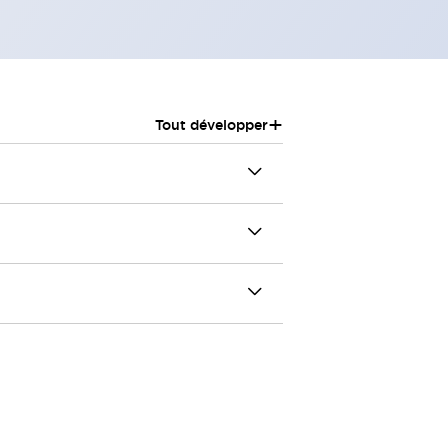
+
Tout développer