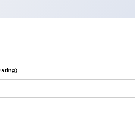
rating)