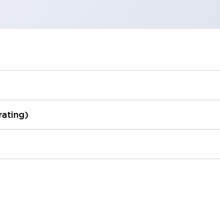
rating)