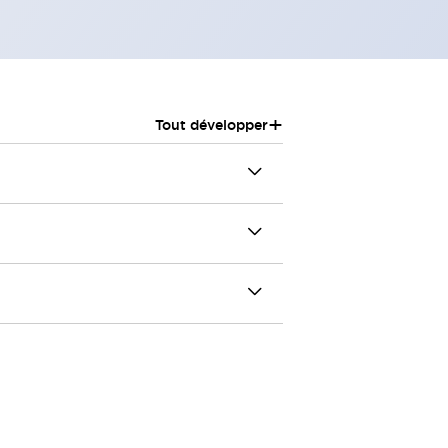
+
Tout développer