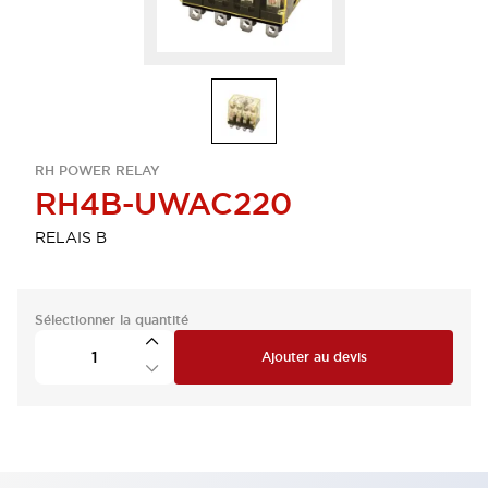
RH POWER RELAY
RH4B-UWAC220
RELAIS B
Sélectionner la quantité
Ajouter au devis