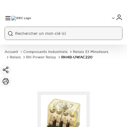
Accueil
Composants Industriels
Relais Et Minuteurs
Relais
RH Power Relay
RH4B-UWAC220