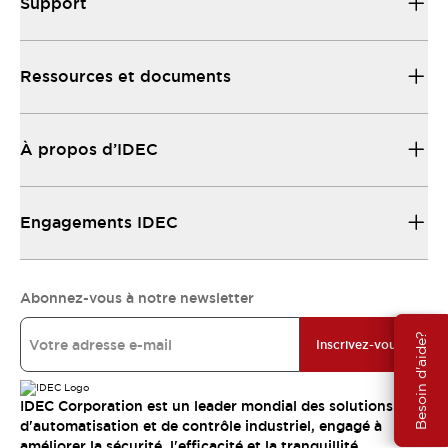
Support
Ressources et documents
À propos d’IDEC
Engagements IDEC
Abonnez-vous à notre newsletter
Besoin d'aide?
Inscrivez-vous
IDEC Corporation est un leader mondial des solutions
d'automatisation et de contrôle industriel, engagé à
améliorer la sécurité, l'efficacité et la tranquillité