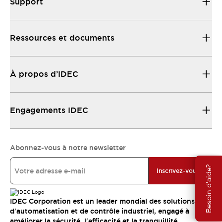
Support
Ressources et documents
À propos d’IDEC
Engagements IDEC
Abonnez-vous à notre newsletter
Besoin d'aide?
Inscrivez-vous
IDEC Corporation est un leader mondial des solutions
d'automatisation et de contrôle industriel, engagé à
améliorer la sécurité, l'efficacité et la tranquillité