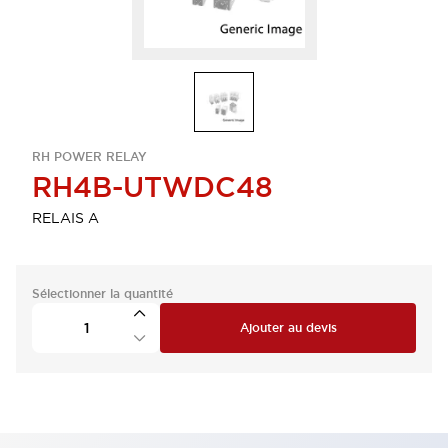
RH POWER RELAY
RH4B-UTWDC48
RELAIS A
Sélectionner la quantité
Ajouter au devis