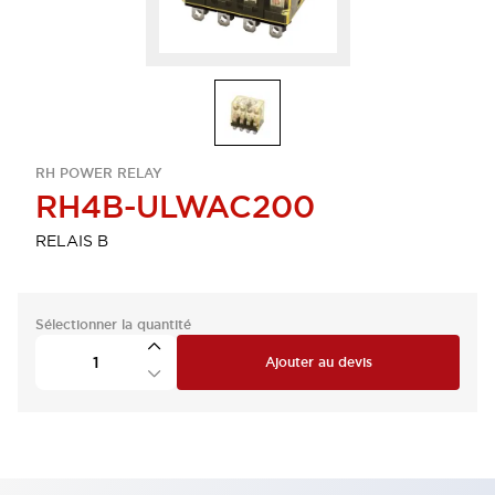
RH POWER RELAY
RH4B-ULWAC200
RELAIS B
Sélectionner la quantité
Ajouter au devis