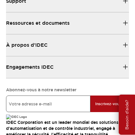
Support
Ressources et documents
À propos d’IDEC
Engagements IDEC
Abonnez-vous à notre newsletter
Besoin d'aide?
Inscrivez-vous
IDEC Corporation est un leader mondial des solutions
d'automatisation et de contrôle industriel, engagé à
améliorer la sécurité, l'efficacité et la tranquillité