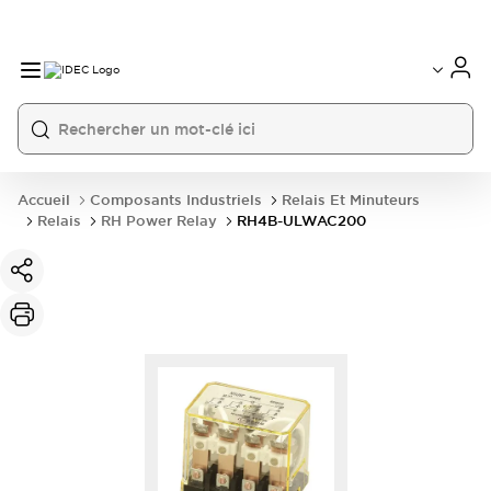
Accueil
Composants Industriels
Relais Et Minuteurs
Relais
RH Power Relay
RH4B-ULWAC200