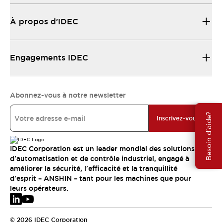
À propos d’IDEC
Engagements IDEC
Abonnez-vous à notre newsletter
Besoin d'aide?
Inscrivez-vous
IDEC Corporation est un leader mondial des solutions
d'automatisation et de contrôle industriel, engagé à
améliorer la sécurité, l'efficacité et la tranquillité
d'esprit – ANSHIN – tant pour les machines que pour
leurs opérateurs.
© 2026 IDEC Corporation