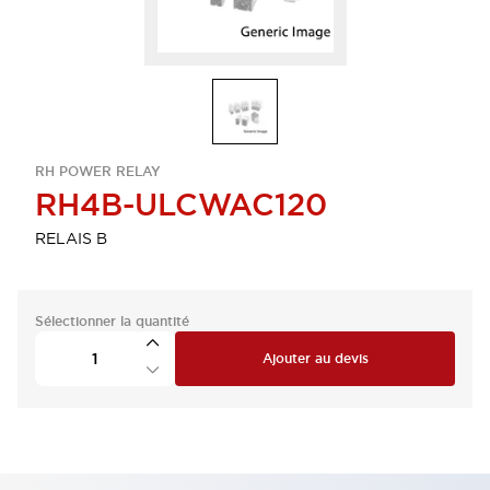
RH POWER RELAY
RH4B-ULCWAC120
RELAIS B
Sélectionner la quantité
Ajouter au devis