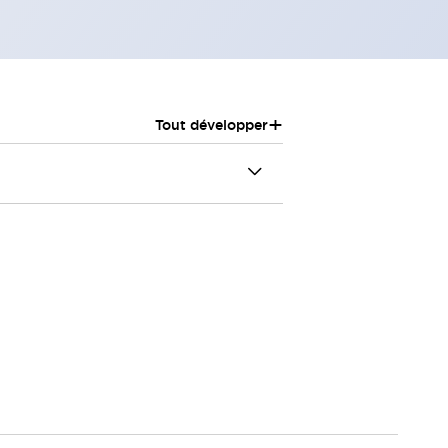
+
Tout développer