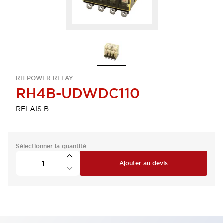
RH POWER RELAY
RH4B-UDWDC110
RELAIS B
Sélectionner la quantité
Ajouter au devis