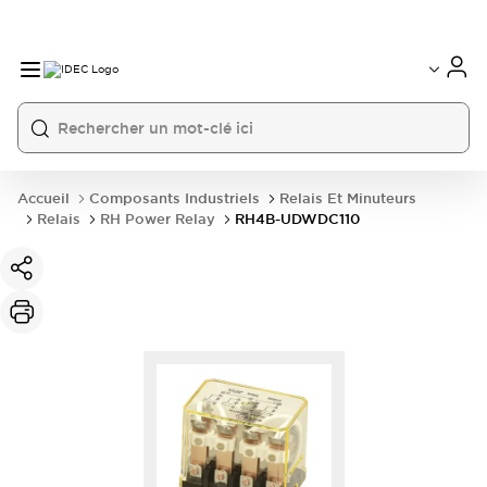
Accueil
Composants Industriels
Relais Et Minuteurs
Relais
RH Power Relay
RH4B-UDWDC110