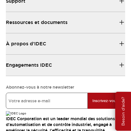
Support
Ressources et documents
À propos d’IDEC
Engagements IDEC
Abonnez-vous à notre newsletter
Besoin d'aide?
Inscrivez-vous
IDEC Corporation est un leader mondial des solutions
d'automatisation et de contrôle industriel, engagé à
améliorer la sécurité, l'efficacité et la tranquillité