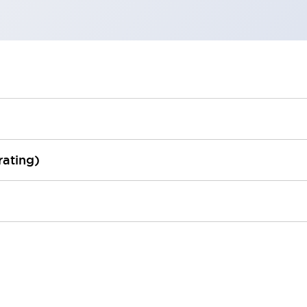
rating)