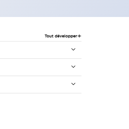
+
Tout développer