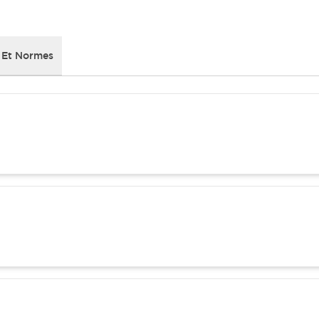
 Et Normes