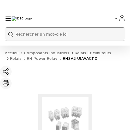
Accueil
Composants Industriels
Relais Et Minuteurs
Relais
RH Power Relay
RH3V2-ULWAC110