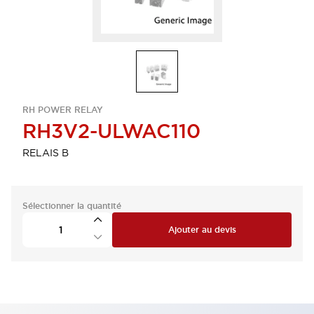
RH POWER RELAY
RH3V2-ULWAC110
RELAIS B
Sélectionner la quantité
Ajouter au devis