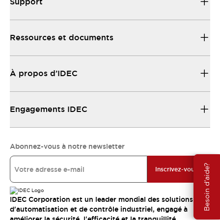
Support
Ressources et documents
À propos d’IDEC
Engagements IDEC
Abonnez-vous à notre newsletter
Besoin d'aide?
Inscrivez-vous
IDEC Corporation est un leader mondial des solutions
d'automatisation et de contrôle industriel, engagé à
améliorer la sécurité, l'efficacité et la tranquillité