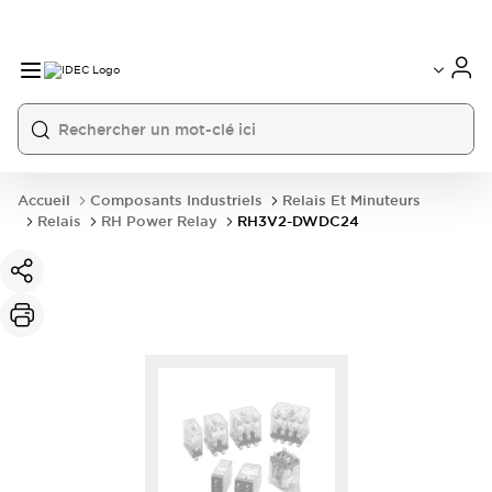
Accueil
Composants Industriels
Relais Et Minuteurs
Relais
RH Power Relay
RH3V2-DWDC24