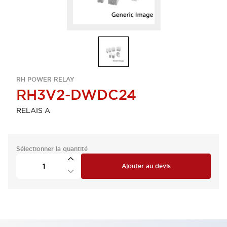
RH POWER RELAY
RH3V2-DWDC24
RELAIS A
Sélectionner la quantité
Ajouter au devis