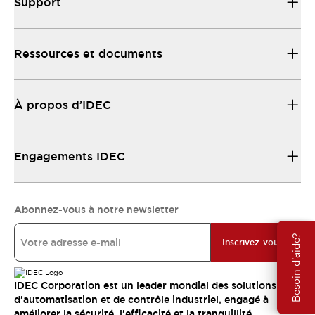
Support
Ressources et documents
À propos d’IDEC
Engagements IDEC
Abonnez-vous à notre newsletter
Besoin d'aide?
Inscrivez-vous
IDEC Corporation est un leader mondial des solutions
d'automatisation et de contrôle industriel, engagé à
améliorer la sécurité, l'efficacité et la tranquillité