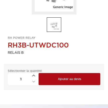
RH POWER RELAY
RH3B-UTWDC100
RELAIS B
Sélectionner la quantité
Ajouter au devis