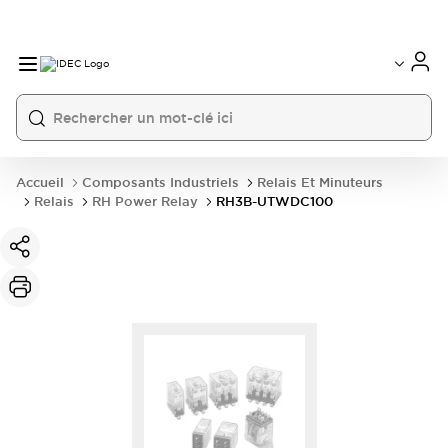
Accueil
Composants Industriels
Relais Et Minuteurs
Relais
RH Power Relay
RH3B-UTWDC100