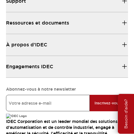
Support
Ressources et documents
À propos d’IDEC
Engagements IDEC
Abonnez-vous à notre newsletter
Besoin d'aide?
Inscrivez-vous
IDEC Corporation est un leader mondial des solutions
d'automatisation et de contrôle industriel, engagé à
améliorer la sécurité, l'efficacité et la tranquillité