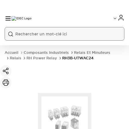
Accueil
Composants Industriels
Relais Et Minuteurs
Relais
RH Power Relay
RH3B-UTWAC24