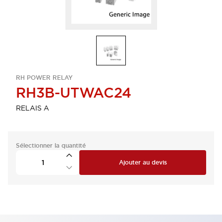
RH POWER RELAY
RH3B-UTWAC24
RELAIS A
Sélectionner la quantité
Ajouter au devis