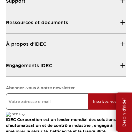
Support
Ressources et documents
À propos d’IDEC
Engagements IDEC
Abonnez-vous à notre newsletter
Besoin d'aide?
Inscrivez-vous
IDEC Corporation est un leader mondial des solutions
d'automatisation et de contrôle industriel, engagé à
améliorer la sécurité, l'efficacité et la tranquillité