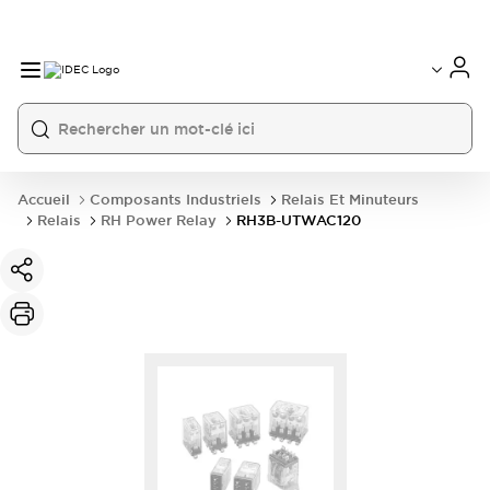
Accueil
Composants Industriels
Relais Et Minuteurs
Relais
RH Power Relay
RH3B-UTWAC120