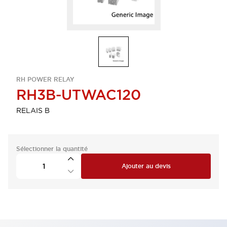
RH POWER RELAY
RH3B-UTWAC120
RELAIS B
Sélectionner la quantité
Ajouter au devis