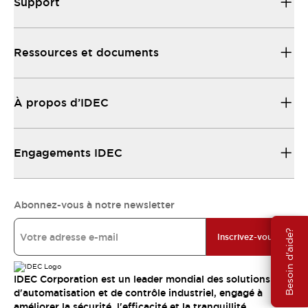
Support
Ressources et documents
À propos d’IDEC
Engagements IDEC
Abonnez-vous à notre newsletter
Besoin d'aide?
Inscrivez-vous
IDEC Corporation est un leader mondial des solutions
d'automatisation et de contrôle industriel, engagé à
améliorer la sécurité, l'efficacité et la tranquillité