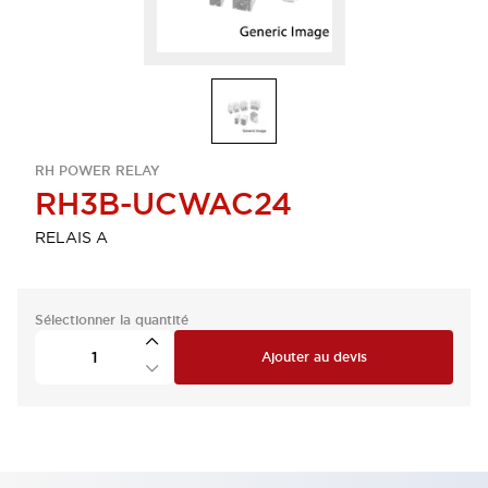
RH POWER RELAY
RH3B-UCWAC24
RELAIS A
Sélectionner la quantité
Ajouter au devis