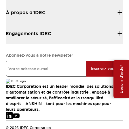
À propos d’IDEC
Engagements IDEC
Abonnez-vous à notre newsletter
Besoin d'aide?
Inscrivez-vous
IDEC Corporation est un leader mondial des solutions
d'automatisation et de contrôle industriel, engagé à
améliorer la sécurité, l'efficacité et la tranquillité
d'esprit – ANSHIN – tant pour les machines que pour
leurs opérateurs.
© 2026 IDEC Corporation