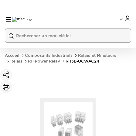
Accueil
Composants Industriels
Relais Et Minuteurs
Relais
RH Power Relay
RH3B-UCWAC24