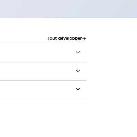
+
Tout développer