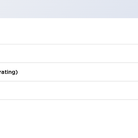
rating)