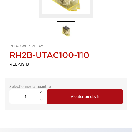
RH POWER RELAY
RH2B-UTAC100-110
RELAIS B
Sélectionner la quantité
Ajouter au devis