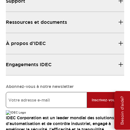
Support
Ressources et documents
À propos d’IDEC
Engagements IDEC
Abonnez-vous à notre newsletter
Besoin d'aide?
Inscrivez-vous
IDEC Corporation est un leader mondial des solutions
d'automatisation et de contrôle industriel, engagé à
améliorer la sécurité, l'efficacité et la tranquillité