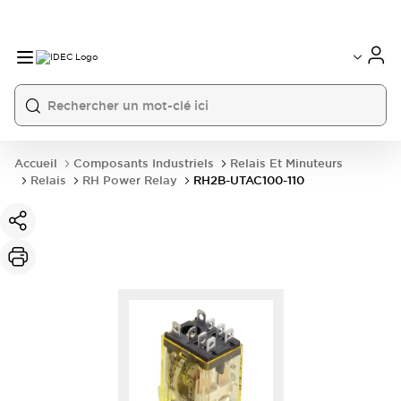
Accueil
Composants Industriels
Relais Et Minuteurs
Relais
RH Power Relay
RH2B-UTAC100-110