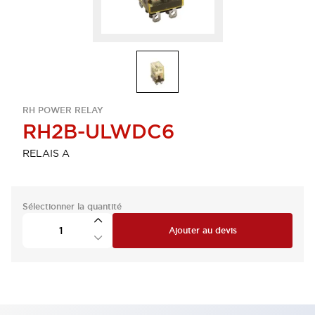
RH POWER RELAY
RH2B-ULWDC6
RELAIS A
Sélectionner la quantité
Ajouter au devis