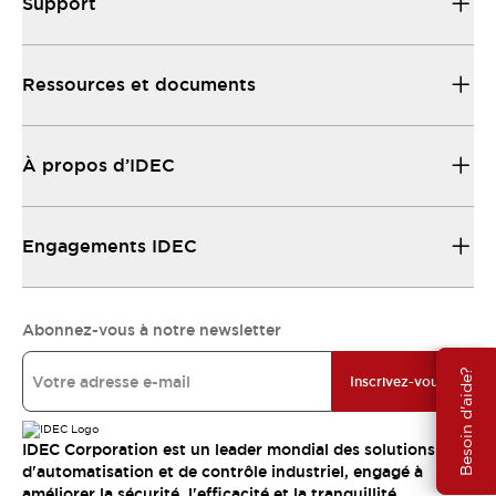
Support
Ressources et documents
À propos d’IDEC
Engagements IDEC
Abonnez-vous à notre newsletter
Besoin d'aide?
Inscrivez-vous
IDEC Corporation est un leader mondial des solutions
d'automatisation et de contrôle industriel, engagé à
améliorer la sécurité, l'efficacité et la tranquillité