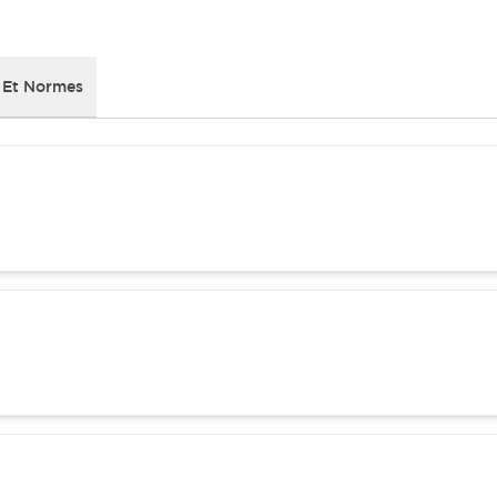
 Et Normes