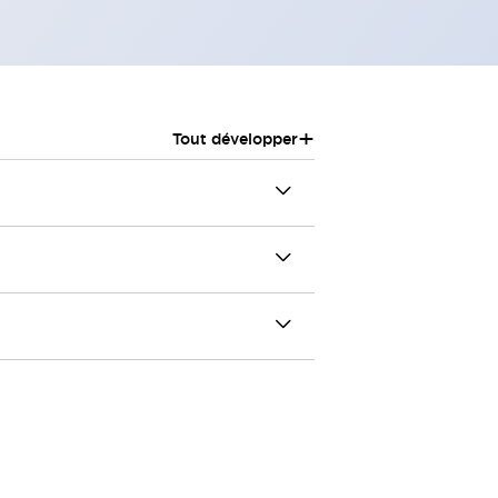
+
Tout développer