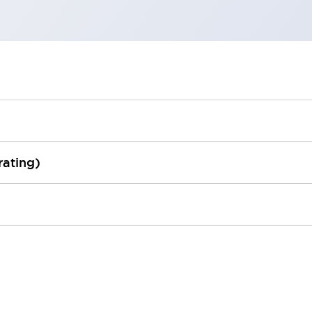
rating)