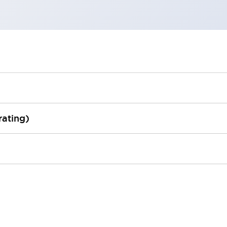
rating)