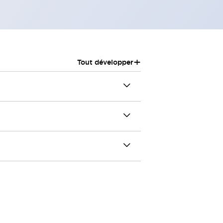
+
Tout développer