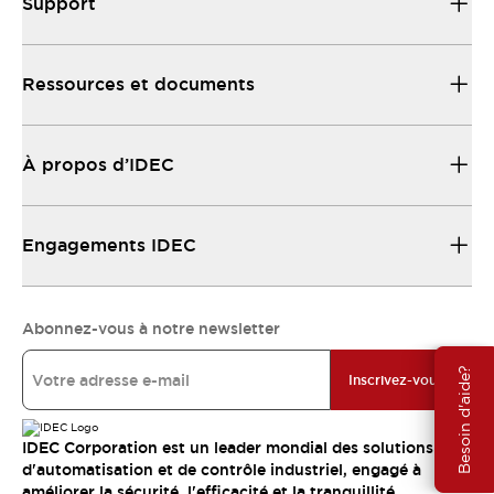
Support
Ressources et documents
À propos d’IDEC
Engagements IDEC
Abonnez-vous à notre newsletter
Besoin d'aide?
Inscrivez-vous
IDEC Corporation est un leader mondial des solutions
d'automatisation et de contrôle industriel, engagé à
améliorer la sécurité, l'efficacité et la tranquillité