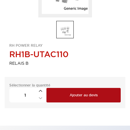
RH POWER RELAY
RH1B-UTAC110
RELAIS B
Sélectionner la quantité
Ajouter au devis