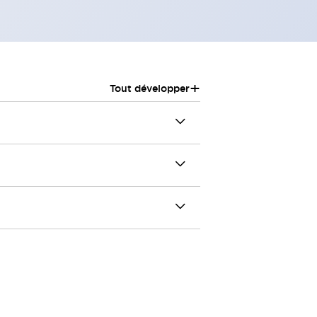
+
Tout développer