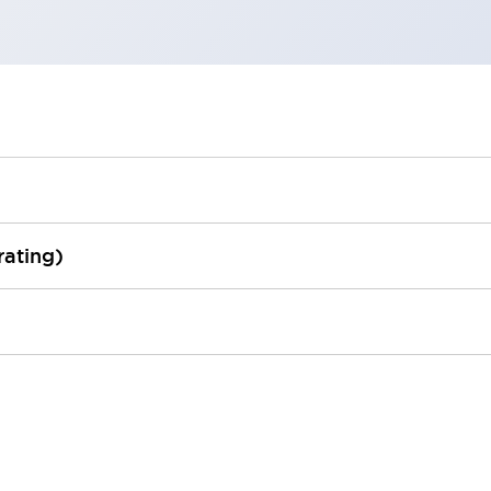
rating)