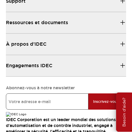
Support
Ressources et documents
À propos d’IDEC
Engagements IDEC
Abonnez-vous à notre newsletter
Besoin d'aide?
Inscrivez-vous
IDEC Corporation est un leader mondial des solutions
d'automatisation et de contrôle industriel, engagé à
améliorer la sécurité, l'efficacité et la tranquillité