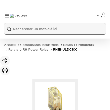
Accueil
Composants Industriels
Relais Et Minuteurs
Relais
RH Power Relay
RH1B-ULDC100