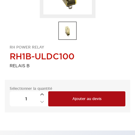
RH POWER RELAY
RH1B-ULDC100
RELAIS B
Sélectionner la quantité
Ajouter au devis