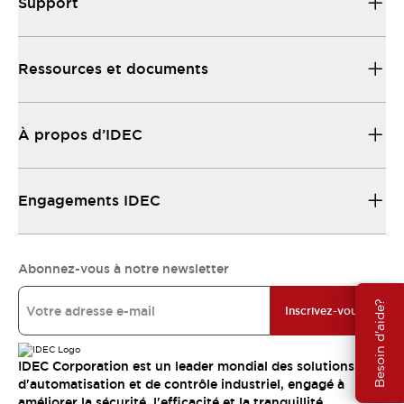
Support
Ressources et documents
À propos d’IDEC
Engagements IDEC
Abonnez-vous à notre newsletter
Besoin d'aide?
Inscrivez-vous
IDEC Corporation est un leader mondial des solutions
d'automatisation et de contrôle industriel, engagé à
améliorer la sécurité, l'efficacité et la tranquillité