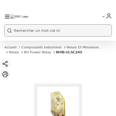
Accueil
Composants Industriels
Relais Et Minuteurs
Relais
RH Power Relay
RH1B-ULAC240