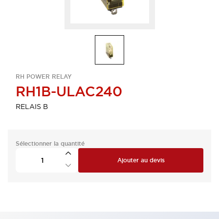
RH POWER RELAY
RH1B-ULAC240
RELAIS B
Sélectionner la quantité
Ajouter au devis