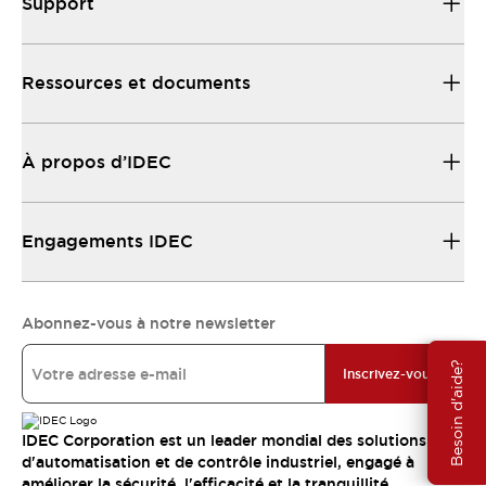
Support
Ressources et documents
À propos d’IDEC
Engagements IDEC
Abonnez-vous à notre newsletter
Besoin d'aide?
Inscrivez-vous
IDEC Corporation est un leader mondial des solutions
d'automatisation et de contrôle industriel, engagé à
améliorer la sécurité, l'efficacité et la tranquillité