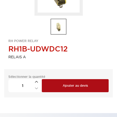
RH POWER RELAY
RH1B-UDWDC12
RELAIS A
Sélectionner la quantité
Ajouter au devis