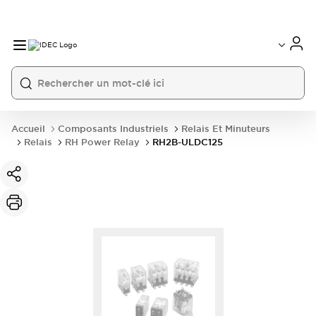
Accueil
Composants Industriels
Relais Et Minuteurs
Relais
RH Power Relay
RH2B-ULDC125