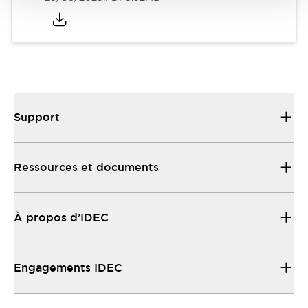
Support
Ressources et documents
À propos d’IDEC
Engagements IDEC