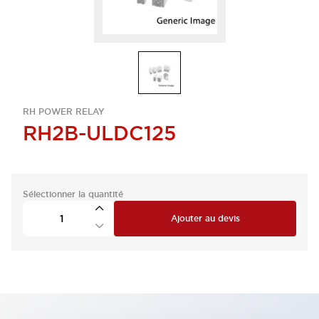
RH POWER RELAY
RH2B-ULDC125
Sélectionner la quantité
Ajouter au devis