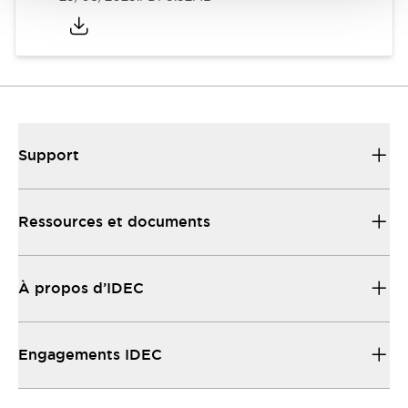
Support
Ressources et documents
À propos d’IDEC
Engagements IDEC