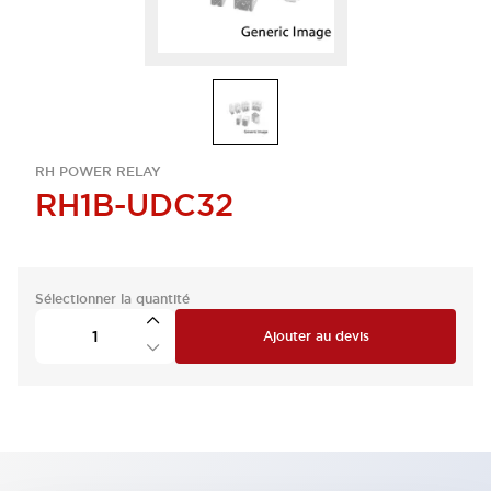
RH POWER RELAY
RH1B-UDC32
Sélectionner la quantité
Ajouter au devis