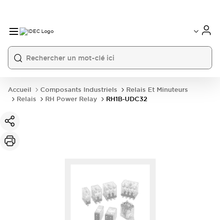
Accueil
Composants Industriels
Relais Et Minuteurs
Relais
RH Power Relay
RH1B-UDC32