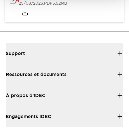
25/08/2023
.PDF
5.52MB
Support
Ressources et documents
À propos d’IDEC
Engagements IDEC