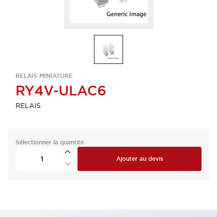
RELAIS MINIATURE
RY4V-ULAC6
RELAIS
Sélectionner la quantité
Ajouter au devis