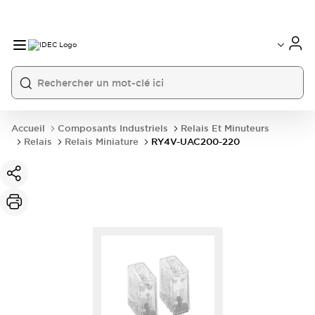
Accueil
Composants Industriels
Relais Et Minuteurs
Relais
Relais Miniature
RY4V-UAC200-220