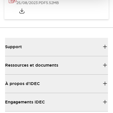
25/08/2023
.PDF
5.52MB
Support
Ressources et documents
À propos d’IDEC
Engagements IDEC