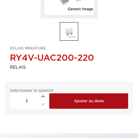
RELAIS MINIATURE
RY4V-UAC200-220
RELAIS
Sélectionner la quantité
Ajouter au devis