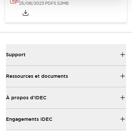
25/08/2023
.PDF
5.52MB
Support
Ressources et documents
À propos d’IDEC
Engagements IDEC