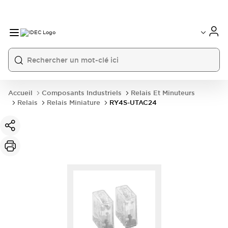
Accueil
Composants Industriels
Relais Et Minuteurs
Relais
Relais Miniature
RY4S-UTAC24