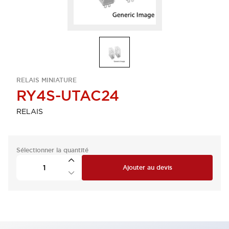
RELAIS MINIATURE
RY4S-UTAC24
RELAIS
Sélectionner la quantité
Ajouter au devis