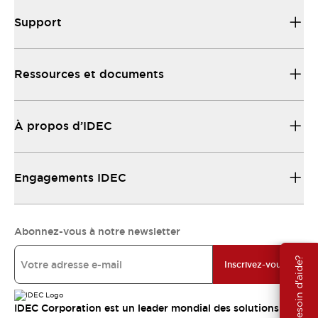
Support
Ressources et documents
À propos d’IDEC
Engagements IDEC
Abonnez-vous à notre newsletter
Besoin d'aide?
Inscrivez-vous
IDEC Corporation est un leader mondial des solutions