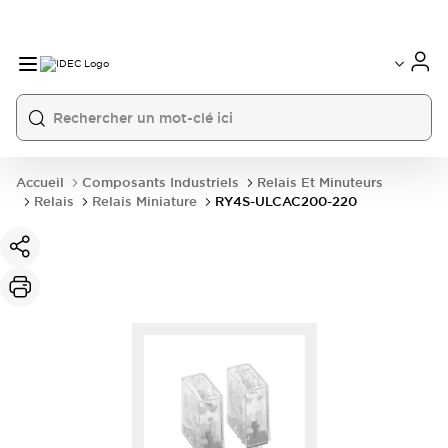
Accueil
Composants Industriels
Relais Et Minuteurs
Relais
Relais Miniature
RY4S-ULCAC200-220