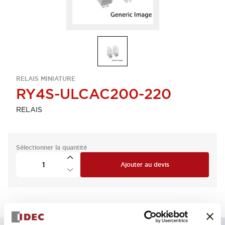
RELAIS MINIATURE
RY4S-ULCAC200-220
RELAIS
Sélectionner la quantité
Ajouter au devis