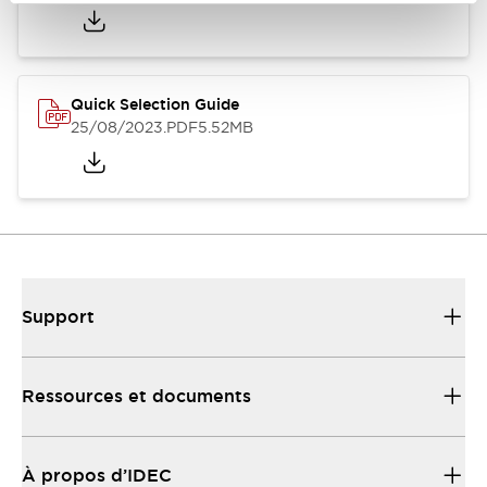
Quick Selection Guide
25/08/2023
.PDF
5.52MB
Support
Ressources et documents
À propos d’IDEC