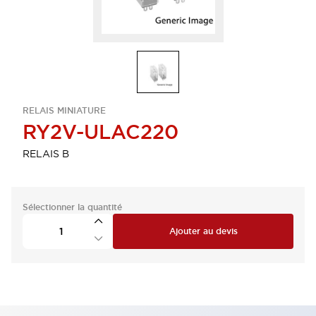
RELAIS MINIATURE
RY2V-ULAC220
RELAIS B
Sélectionner la quantité
Ajouter au devis