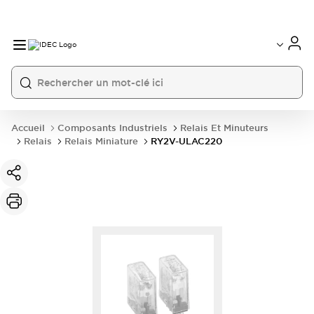
Accueil
Composants Industriels
Relais Et Minuteurs
Relais
Relais Miniature
RY2V-ULAC220