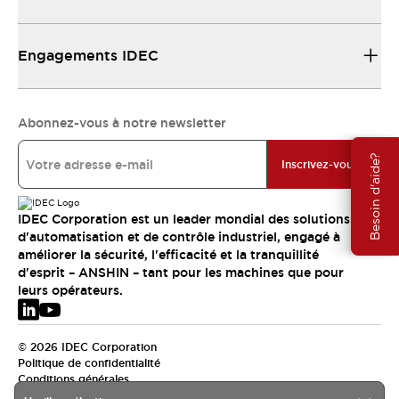
Engagements IDEC
Abonnez-vous à notre newsletter
Besoin d'aide?
Inscrivez-vous
IDEC Corporation est un leader mondial des solutions
d'automatisation et de contrôle industriel, engagé à
améliorer la sécurité, l'efficacité et la tranquillité
d'esprit – ANSHIN – tant pour les machines que pour
leurs opérateurs.
© 2026 IDEC Corporation
Politique de confidentialité
Conditions générales