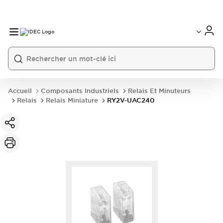
Accueil
Composants Industriels
Relais Et Minuteurs
Relais
Relais Miniature
RY2V-UAC240