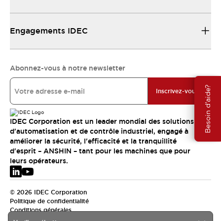
Engagements IDEC
Abonnez-vous à notre newsletter
Besoin d'aide?
Inscrivez-vous
IDEC Corporation est un leader mondial des solutions
d'automatisation et de contrôle industriel, engagé à
améliorer la sécurité, l'efficacité et la tranquillité
d'esprit – ANSHIN – tant pour les machines que pour
leurs opérateurs.
© 2026 IDEC Corporation
Politique de confidentialité
Conditions générales