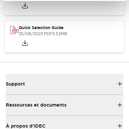
Quick Selection Guide
25/08/2023
.PDF
5.52MB
Support
Ressources et documents
À propos d’IDEC