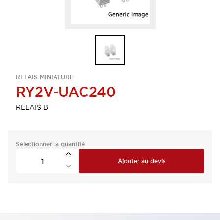
RELAIS MINIATURE
RY2V-UAC240
RELAIS B
Sélectionner la quantité
Ajouter au devis