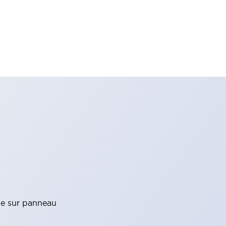
ge sur panneau