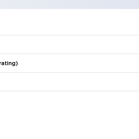
rating)