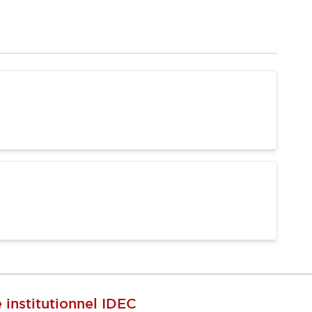
e institutionnel IDEC