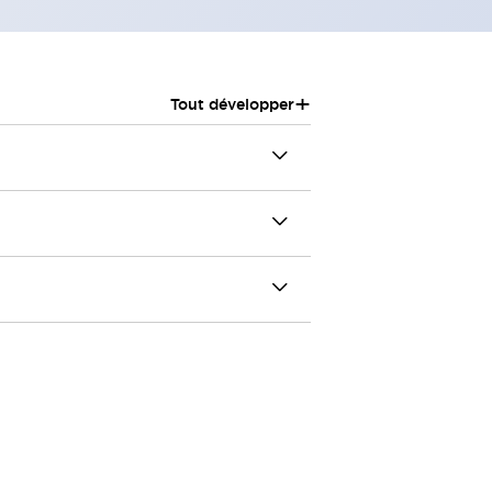
+
Tout développer